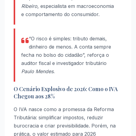
Ribeiro
, especialista em macroeconomia
e comportamento do consumidor.
“O risco é simples: tributo demais,
dinheiro de menos. A conta sempre
fecha no bolso do cidadão”, reforça o
auditor fiscal e investigador tributário
Paulo Mendes
.
O Cenário Explosivo de 2026: Como o IVA
Chegou aos 28%
O IVA nasce como a promessa da Reforma
Tributária: simplificar impostos, reduzir
burocracia e criar previsibilidade. Porém, na
prática, o valor estimado para 2026