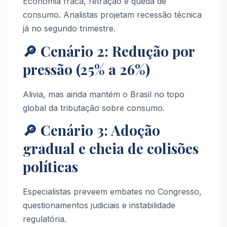
Economia fraca, retração e queda de
consumo. Analistas projetam recessão técnica
já no segundo trimestre.
🔎 Cenário 2: Redução por
pressão (25% a 26%)
Alivia, mas ainda mantém o Brasil no topo
global da tributação sobre consumo.
🔎 Cenário 3: Adoção
gradual e cheia de colisões
políticas
Especialistas preveem embates no Congresso,
questionamentos judiciais e instabilidade
regulatória.