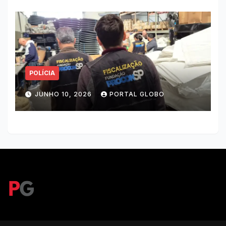
POLÍCIA
JUNHO 10, 2026
PORTAL GLOBO