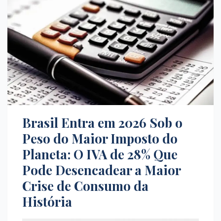
Brasil Entra em 2026 Sob o
Peso do Maior Imposto do
Planeta: O IVA de 28% Que
Pode Desencadear a Maior
Crise de Consumo da
História