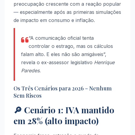
preocupação crescente com a reação popular
— especialmente após as primeiras simulações
de impacto em consumo e inflação.
“A comunicação oficial tenta
controlar o estrago, mas os cálculos
falam alto. E eles não são amigáveis”,
revela o ex-assessor legislativo
Henrique
Paredes
.
Os Três Cenários para 2026 – Nenhum
Sem Riscos
🔎 Cenário 1: IVA mantido
em 28% (alto impacto)