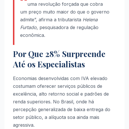
uma revolução forçada que cobra
um preço muito maior do que o governo
admite”, afirma a tributarista
Helena
Furtado
, pesquisadora de regulação
econômica.
Por Que 28% Surpreende
Até os Especialistas
Economias desenvolvidas com IVA elevado
costumam oferecer serviços públicos de
excelência, alto retorno social e padrões de
renda superiores. No Brasil, onde há
percepção generalizada de baixa entrega do
setor público, a alíquota soa ainda mais
agressiva.