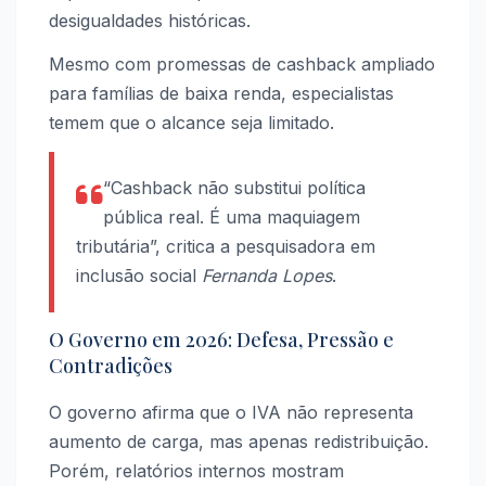
desigualdades históricas.
Mesmo com promessas de cashback ampliado
para famílias de baixa renda, especialistas
temem que o alcance seja limitado.
“Cashback não substitui política
pública real. É uma maquiagem
tributária”, critica a pesquisadora em
inclusão social
Fernanda Lopes
.
O Governo em 2026: Defesa, Pressão e
Contradições
O governo afirma que o IVA não representa
aumento de carga, mas apenas redistribuição.
Porém, relatórios internos mostram