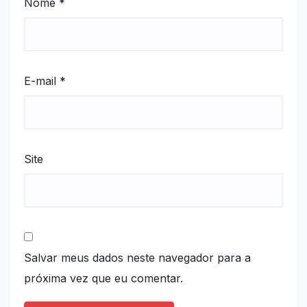
Nome
*
E-mail
*
Site
Salvar meus dados neste navegador para a
próxima vez que eu comentar.