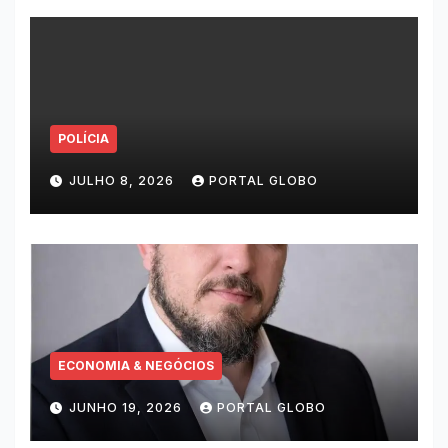
POLÍCIA
JULHO 8, 2026
PORTAL GLOBO
ECONOMIA & NEGÓCIOS
JUNHO 19, 2026
PORTAL GLOBO