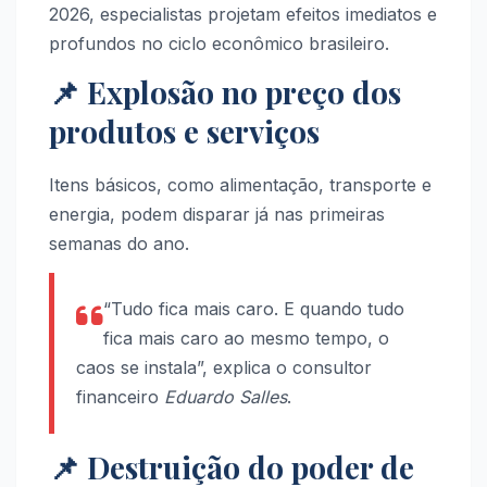
2026, especialistas projetam efeitos imediatos e
profundos no ciclo econômico brasileiro.
📌 Explosão no preço dos
produtos e serviços
Itens básicos, como alimentação, transporte e
energia, podem disparar já nas primeiras
semanas do ano.
“Tudo fica mais caro. E quando tudo
fica mais caro ao mesmo tempo, o
caos se instala”, explica o consultor
financeiro
Eduardo Salles
.
📌 Destruição do poder de