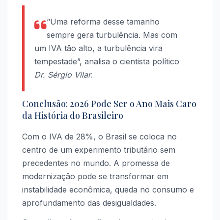
“Uma reforma desse tamanho
sempre gera turbulência. Mas com
um IVA tão alto, a turbulência vira
tempestade”, analisa o cientista político
Dr. Sérgio Vilar
.
Conclusão: 2026 Pode Ser o Ano Mais Caro
da História do Brasileiro
Com o IVA de 28%, o Brasil se coloca no
centro de um experimento tributário sem
precedentes no mundo. A promessa de
modernização pode se transformar em
instabilidade econômica, queda no consumo e
aprofundamento das desigualdades.