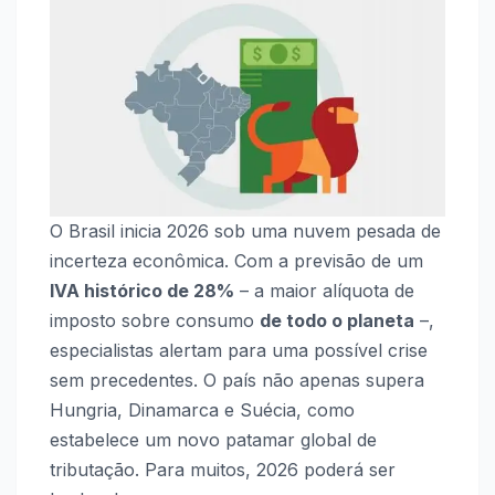
O Brasil inicia 2026 sob uma nuvem pesada de
incerteza econômica. Com a previsão de um
IVA histórico de 28%
– a maior alíquota de
imposto sobre consumo
de todo o planeta
–,
especialistas alertam para uma possível crise
sem precedentes. O país não apenas supera
Hungria, Dinamarca e Suécia, como
estabelece um novo patamar global de
tributação. Para muitos, 2026 poderá ser