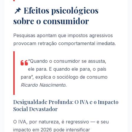
📌 Efeitos psicológicos
sobre o consumidor
Pesquisas apontam que impostos agressivos
provocam retração comportamental imediata.
“Quando o consumidor se assusta,
ele para. E quando ele para, o país
para”, explica o sociólogo de consumo
Ricardo Nascimento
.
Desigualdade Profunda: O IVA e o Impacto
Social Devastador
O IVA, por natureza, é regressivo — e seu
impacto em 2026 pode intensificar