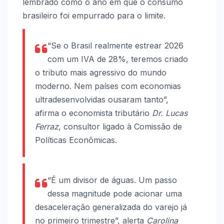
lembrado como o ano em que o consumo
brasileiro foi empurrado para o limite.
“Se o Brasil realmente estrear 2026
com um IVA de 28%, teremos criado
o tributo mais agressivo do mundo
moderno. Nem países com economias
ultradesenvolvidas ousaram tanto”,
afirma o economista tributário
Dr. Lucas
Ferraz
, consultor ligado à Comissão de
Políticas Econômicas.
“É um divisor de águas. Um passo
dessa magnitude pode acionar uma
desaceleração generalizada do varejo já
no primeiro trimestre”, alerta
Carolina