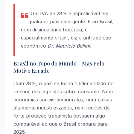
“Um IVA de 28% é impraticável em
qualquer país emergente. E no Brasil,
com desigualdade histórica, é
especialmente cruel”, diz o antropólogo
econômico
Dr. Maurício Bellini
.
Brasil no Topo do Mundo – Mas Pelo
Motivo Errado
Com 28%, o país se torna o líder isolado no
ranking dos impostos sobre consumo. Nem
economias sociais-democratas, nem países
altamente industrializados, nem regiões de
forte proteção trabalhista possuem algo
comparável ao que o Brasil prepara para
2026.