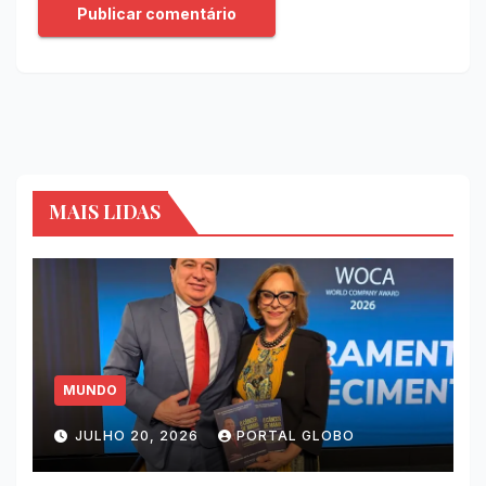
MAIS LIDAS
MUNDO
JULHO 20, 2026
PORTAL GLOBO