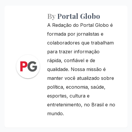
By
Portal Globo
A Redação do Portal Globo é
formada por jornalistas e
colaboradores que trabalham
para trazer informação
rápida, confiável e de
qualidade. Nossa missão é
manter você atualizado sobre
política, economia, saúde,
esportes, cultura e
entretenimento, no Brasil e no
mundo.