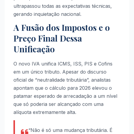
ultrapassou todas as expectativas técnicas,
gerando inquietação nacional.
A Fusão dos Impostos e o
Preço Final Dessa
Unificação
O novo IVA unifica ICMS, ISS, PIS e Cofins
em um único tributo. Apesar do discurso
oficial de “neutralidade tributária”, analistas
apontam que o cálculo para 2026 elevou o
patamar esperado de arrecadação a um nível
que só poderia ser alcançado com uma
alíquota extremamente alta.
“Não é só uma mudança tributária. É