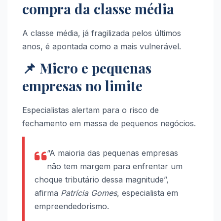
compra da classe média
A classe média, já fragilizada pelos últimos
anos, é apontada como a mais vulnerável.
📌 Micro e pequenas
empresas no limite
Especialistas alertam para o risco de
fechamento em massa de pequenos negócios.
“A maioria das pequenas empresas
não tem margem para enfrentar um
choque tributário dessa magnitude”,
afirma
Patrícia Gomes
, especialista em
empreendedorismo.