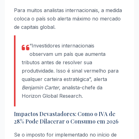
Para muitos analistas internacionais, a medida
coloca o país sob alerta máximo no mercado
de capitais global.
“Investidores internacionais
observam um país que aumenta
tributos antes de resolver sua
produtividade. Isso é sinal vermelho para
qualquer carteira estratégica”, alerta
Benjamin Carter
, analista-chefe da
Horizon Global Research.
Impactos Devastadores: Como o IVA de
28% Pode Dilacerar o Consumo em 2026
Se o imposto for implementado no início de