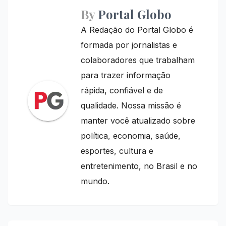
By
Portal Globo
A Redação do Portal Globo é
formada por jornalistas e
colaboradores que trabalham
para trazer informação
rápida, confiável e de
qualidade. Nossa missão é
manter você atualizado sobre
política, economia, saúde,
esportes, cultura e
entretenimento, no Brasil e no
mundo.