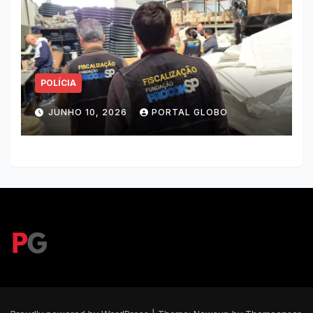
POLÍCIA
JUNHO 10, 2026
PORTAL GLOBO