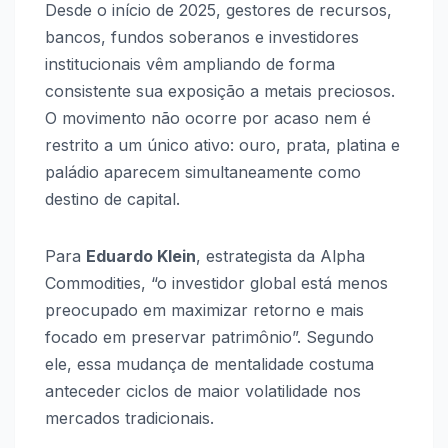
Desde o início de 2025, gestores de recursos,
bancos, fundos soberanos e investidores
institucionais vêm ampliando de forma
consistente sua exposição a metais preciosos.
O movimento não ocorre por acaso nem é
restrito a um único ativo: ouro, prata, platina e
paládio aparecem simultaneamente como
destino de capital.
Para
Eduardo Klein
, estrategista da Alpha
Commodities, “o investidor global está menos
preocupado em maximizar retorno e mais
focado em preservar patrimônio”. Segundo
ele, essa mudança de mentalidade costuma
anteceder ciclos de maior volatilidade nos
mercados tradicionais.