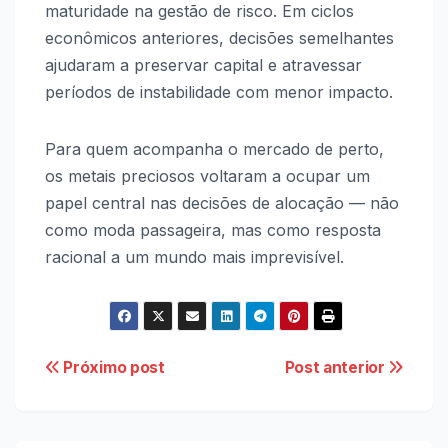
maturidade na gestão de risco. Em ciclos
econômicos anteriores, decisões semelhantes
ajudaram a preservar capital e atravessar
períodos de instabilidade com menor impacto.
Para quem acompanha o mercado de perto,
os metais preciosos voltaram a ocupar um
papel central nas decisões de alocação — não
como moda passageira, mas como resposta
racional a um mundo mais imprevisível.
Navegação
Próximo post
Post anterior
de
Post