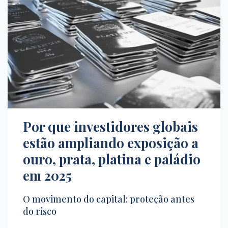
Por que investidores globais
estão ampliando exposição a
ouro, prata, platina e paládio
em 2025
O movimento do capital: proteção antes
do risco