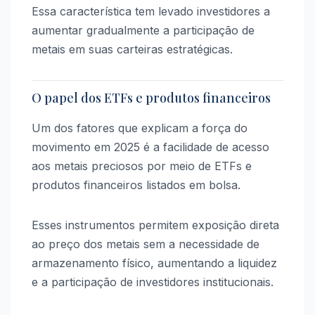
Essa característica tem levado investidores a
aumentar gradualmente a participação de
metais em suas carteiras estratégicas.
O papel dos ETFs e produtos financeiros
Um dos fatores que explicam a força do
movimento em 2025 é a facilidade de acesso
aos metais preciosos por meio de ETFs e
produtos financeiros listados em bolsa.
Esses instrumentos permitem exposição direta
ao preço dos metais sem a necessidade de
armazenamento físico, aumentando a liquidez
e a participação de investidores institucionais.