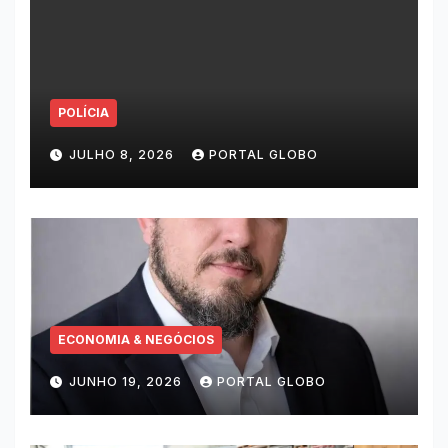
POLÍCIA
JULHO 8, 2026
PORTAL GLOBO
ECONOMIA & NEGÓCIOS
JUNHO 19, 2026
PORTAL GLOBO