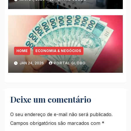
HOME
ECONOMIA & NEGÓCIOS
JAN 24, 2026
PORTAL GLOBO
Deixe um comentário
O seu endereço de e-mail não será publicado.
Campos obrigatórios são marcados com
*