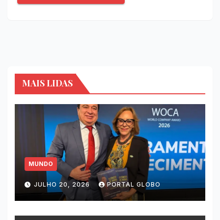
MAIS LIDAS
MUNDO
JULHO 20, 2026
PORTAL GLOBO