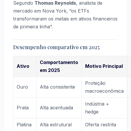
Segundo
Thomas Reynolds
, analista de
mercado em Nova York, “os ETFs
transformaram os metais em ativos financeiros
de primeira linha”.
Desempenho comparativo em 2025
Comportamento
Ativo
Motivo Principal
em 2025
Proteção
Ouro
Alta consistente
macroeconômica
Indústria +
Prata
Alta acentuada
hedge
Platina
Alta estrutural
Oferta restrita