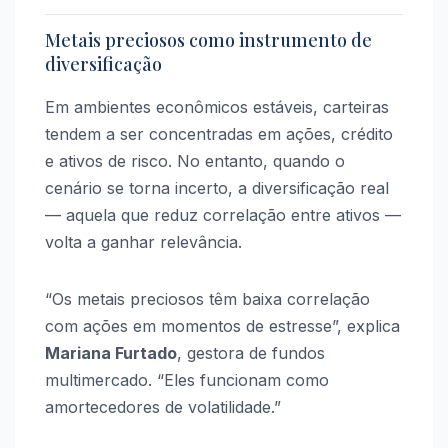
Metais preciosos como instrumento de
diversificação
Em ambientes econômicos estáveis, carteiras
tendem a ser concentradas em ações, crédito
e ativos de risco. No entanto, quando o
cenário se torna incerto, a diversificação real
— aquela que reduz correlação entre ativos —
volta a ganhar relevância.
“Os metais preciosos têm baixa correlação
com ações em momentos de estresse”, explica
Mariana Furtado
, gestora de fundos
multimercado. “Eles funcionam como
amortecedores de volatilidade.”