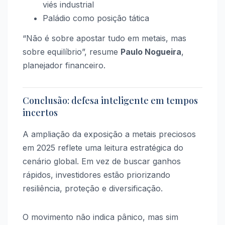
viés industrial
Paládio como posição tática
“Não é sobre apostar tudo em metais, mas
sobre equilíbrio”, resume
Paulo Nogueira
,
planejador financeiro.
Conclusão: defesa inteligente em tempos
incertos
A ampliação da exposição a metais preciosos
em 2025 reflete uma leitura estratégica do
cenário global. Em vez de buscar ganhos
rápidos, investidores estão priorizando
resiliência, proteção e diversificação.
O movimento não indica pânico, mas sim