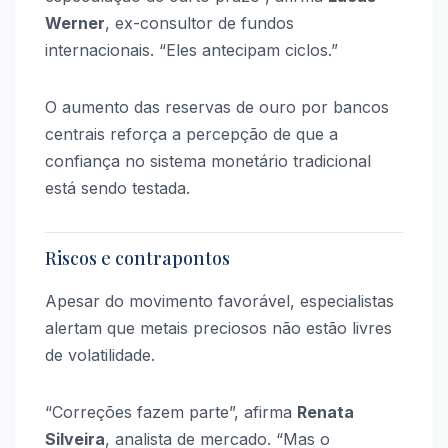
Werner
, ex-consultor de fundos
internacionais. “Eles antecipam ciclos.”
O aumento das reservas de ouro por bancos
centrais reforça a percepção de que a
confiança no sistema monetário tradicional
está sendo testada.
Riscos e contrapontos
Apesar do movimento favorável, especialistas
alertam que metais preciosos não estão livres
de volatilidade.
“Correções fazem parte”, afirma
Renata
Silveira
, analista de mercado. “Mas o