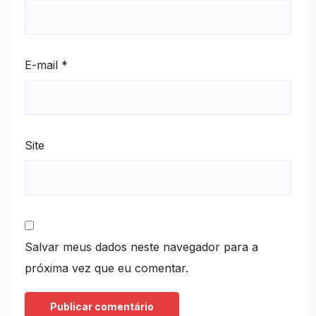
E-mail
*
Site
Salvar meus dados neste navegador para a
próxima vez que eu comentar.