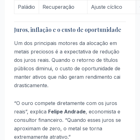
Paládio
Recuperação
Ajuste cíclico
Juros, inflação e o custo de oportunidade
Um dos principais motores da alocação em
metais preciosos é a expectativa de redução
dos juros reais. Quando o retorno de títulos
públicos diminui, o custo de oportunidade de
manter ativos que não geram rendimento cai
drasticamente.
“O ouro compete diretamente com os juros
reais”, explica
Felipe Andrade
, economista e
consultor financeiro. “Quando esses juros se
aproximam de zero, o metal se torna
extremamente atrativo.”