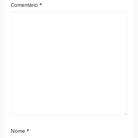
Comentário
*
Nome
*