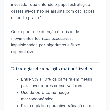
investidor que entende o papel estratégico
desses ativos não se assusta com oscilações
de curto prazo.”
Outro ponto de atenção é o risco de
movimentos técnicos excessivos,
impulsionados por algoritmos e fluxo
especulativo.
Estratégias de alocação mais utilizadas
Entre 5% e 10% da carteira em metais
para investidores conservadores
Uso de ouro como hedge
macroeconômico
Prata e platina para diversificação com