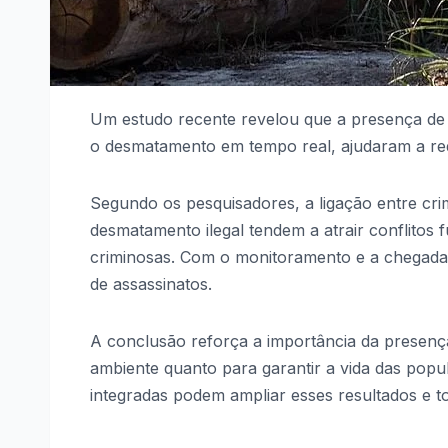
Um estudo recente revelou que a presença de 
o desmatamento em tempo real, ajudaram a re
Segundo os pesquisadores, a ligação entre crim
desmatamento ilegal tendem a atrair conflitos 
criminosas. Com o monitoramento e a chegada d
de assassinatos.
A conclusão reforça a importância da presenç
ambiente quanto para garantir a vida das popul
integradas podem ampliar esses resultados e 