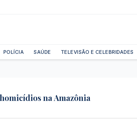
POLÍCIA
SAÚDE
TELEVISÃO E CELEBRIDADES
z homicídios na Amazônia