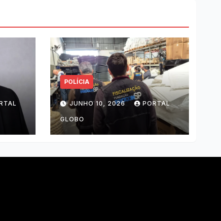
POLÍCIA
RTAL
JUNHO 10, 2026
PORTAL
GLOBO