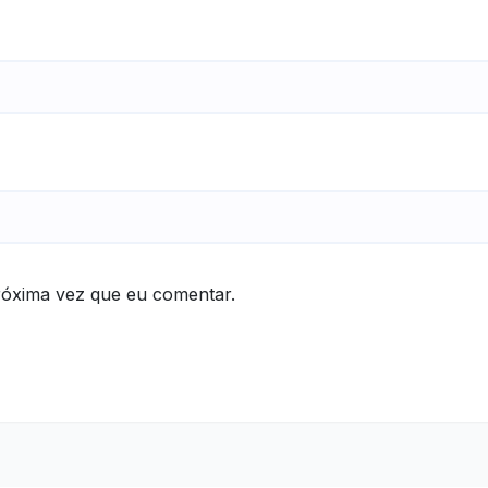
róxima vez que eu comentar.