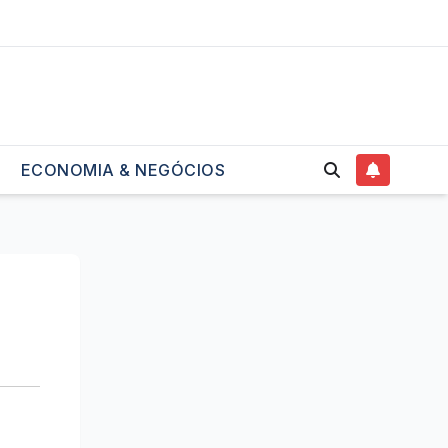
ECONOMIA & NEGÓCIOS