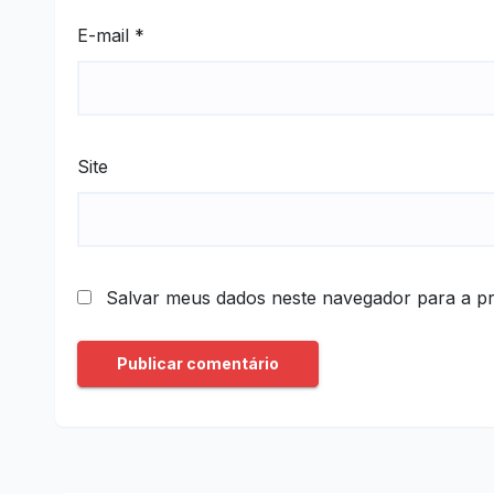
E-mail
*
Site
Salvar meus dados neste navegador para a p