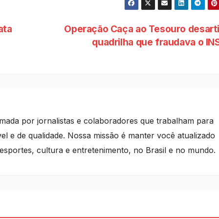
ata
Operação Caça ao Tesouro desarti
quadrilha que fraudava o I
mada por jornalistas e colaboradores que trabalham para
vel e de qualidade. Nossa missão é manter você atualizado
 esportes, cultura e entretenimento, no Brasil e no mundo.