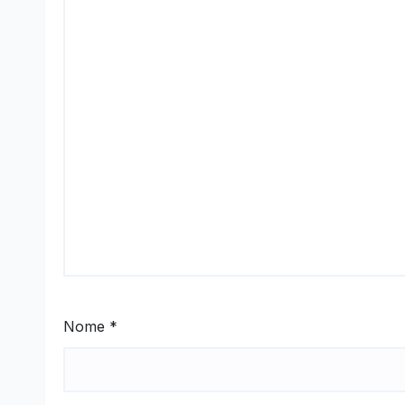
Nome
*