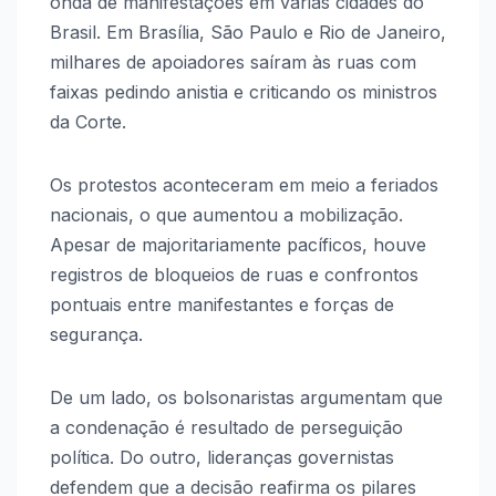
onda de manifestações em várias cidades do
Brasil. Em Brasília, São Paulo e Rio de Janeiro,
milhares de apoiadores saíram às ruas com
faixas pedindo anistia e criticando os ministros
da Corte.
Os protestos aconteceram em meio a feriados
nacionais, o que aumentou a mobilização.
Apesar de majoritariamente pacíficos, houve
registros de bloqueios de ruas e confrontos
pontuais entre manifestantes e forças de
segurança.
De um lado, os bolsonaristas argumentam que
a condenação é resultado de perseguição
política. Do outro, lideranças governistas
defendem que a decisão reafirma os pilares