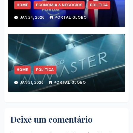
HOME
ECONOMIA & NEGÓCIOS
POLÍTICA
JAN 24, 2026
PORTAL GLOBO
HOME
POLÍTICA
JAN 21, 2026
PORTAL GLOBO
Deixe um comentário