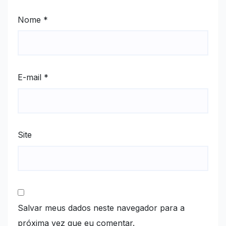
Nome
*
E-mail
*
Site
Salvar meus dados neste navegador para a
próxima vez que eu comentar.