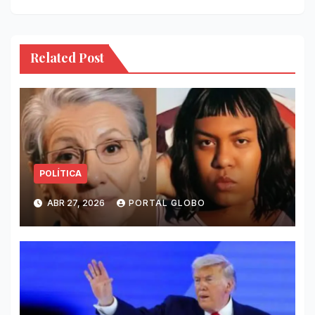
Related Post
POLÍTICA
ABR 27, 2026
PORTAL GLOBO