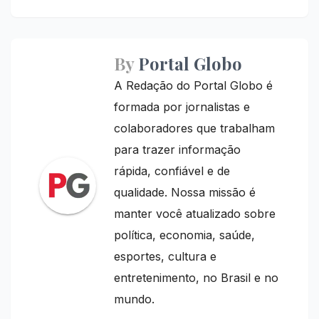
By
Portal Globo
A Redação do Portal Globo é
formada por jornalistas e
colaboradores que trabalham
para trazer informação
rápida, confiável e de
qualidade. Nossa missão é
manter você atualizado sobre
política, economia, saúde,
esportes, cultura e
entretenimento, no Brasil e no
mundo.