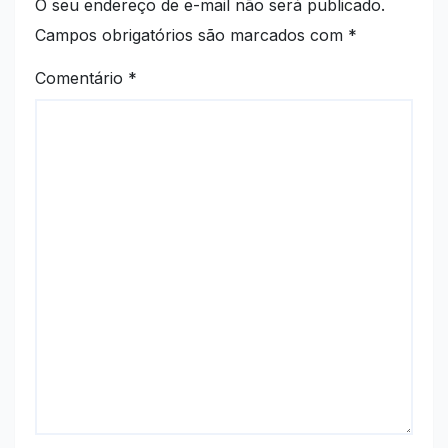
O seu endereço de e-mail não será publicado.
Campos obrigatórios são marcados com
*
Comentário
*