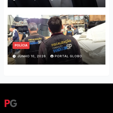
POLÍCIA
JUNHO 10, 2026
PORTAL GLOBO