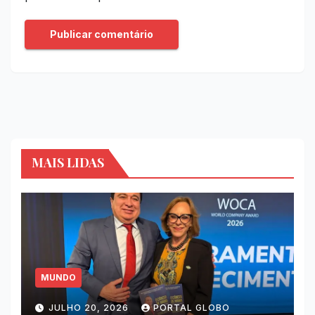
MAIS LIDAS
MUNDO
JULHO 20, 2026
PORTAL GLOBO