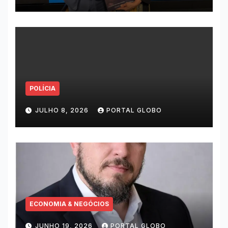
POLÍCIA
JULHO 8, 2026
PORTAL GLOBO
ECONOMIA & NEGÓCIOS
JUNHO 19, 2026
PORTAL GLOBO