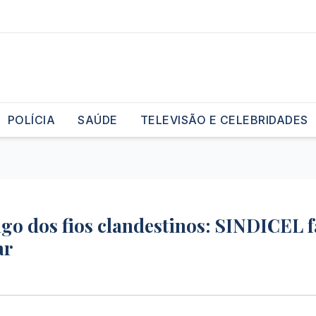
POLÍCIA
SAÚDE
TELEVISÃO E CELEBRIDADES
go dos fios clandestinos: SINDICEL f
ar