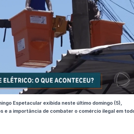
ingo Espetacular exibida neste último domingo (5),
os e a importância de combater o comércio ilegal em tod