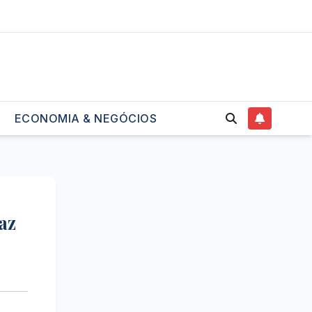
ECONOMIA & NEGÓCIOS
az